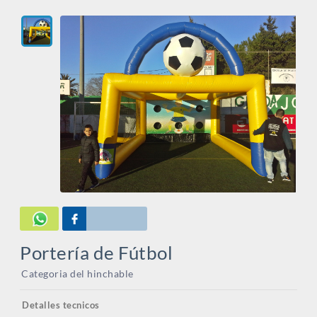
Portería de Fútbol
Categoria del hinchable
Detalles tecnicos