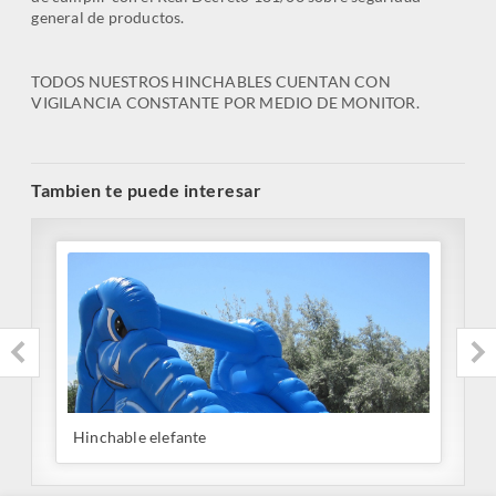
general de productos.
TODOS NUESTROS HINCHABLES CUENTAN CON
VIGILANCIA CONSTANTE POR MEDIO DE MONITOR.
Tambien te puede interesar
Hinchable elefante
L