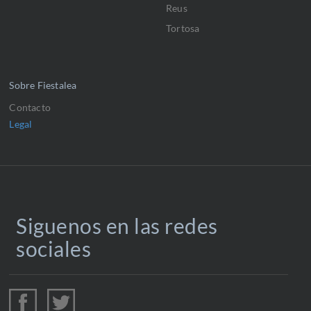
Reus
Tortosa
Sobre Fiestalea
Contacto
Legal
Siguenos en las redes
sociales