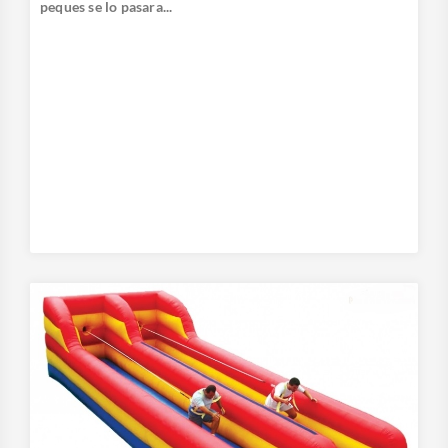
peques se lo pasara...