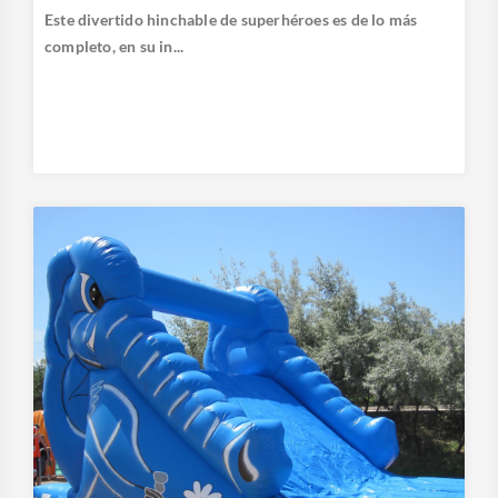
Este divertido hinchable de superhéroes es de lo más
completo, en su in...