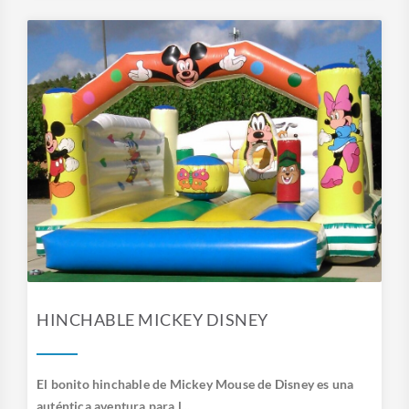
HINCHABLE MICKEY DISNEY
El bonito hinchable de Mickey Mouse de Disney es una
auténtica aventura para l...