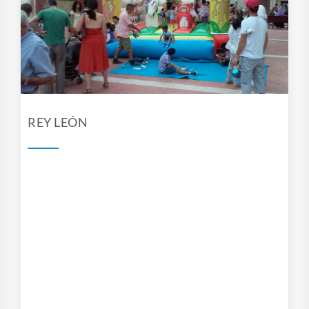
REY LEÓN