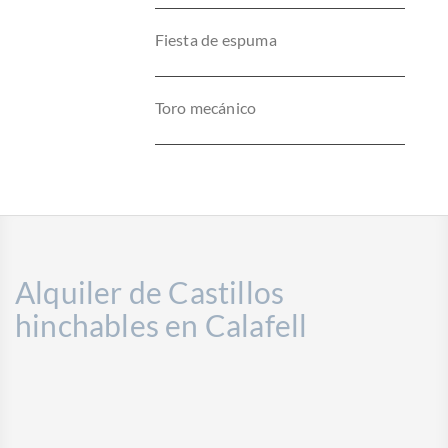
Fiesta de espuma
Toro mecánico
Alquiler de Castillos
hinchables en Calafell