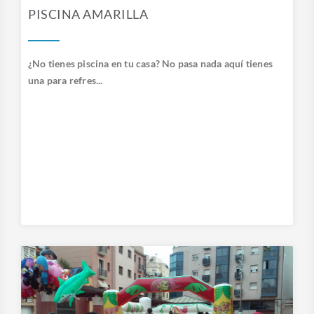
PISCINA AMARILLA
¿No tienes piscina en tu casa? No pasa nada aquí tienes
una para refres...