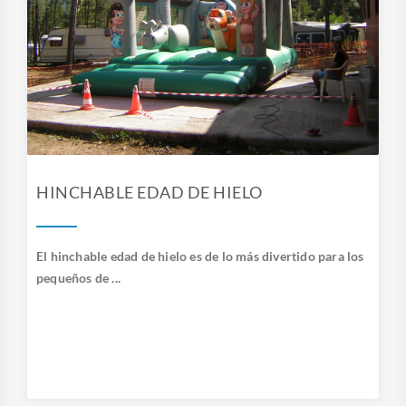
HINCHABLE EDAD DE HIELO
El hinchable edad de hielo es de lo más divertido para los
pequeños de ...