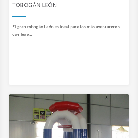
TOBOGÁN LEÓN
El gran tobogán León es ideal para los más aventureros
que les g...