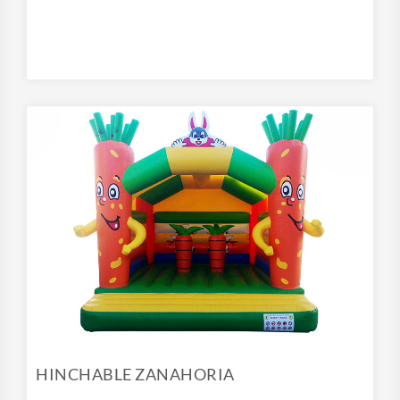
HINCHABLE ZANAHORIA