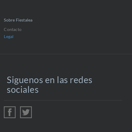
Sobre Fiestalea
Contacto
Legal
Siguenos en las redes
sociales