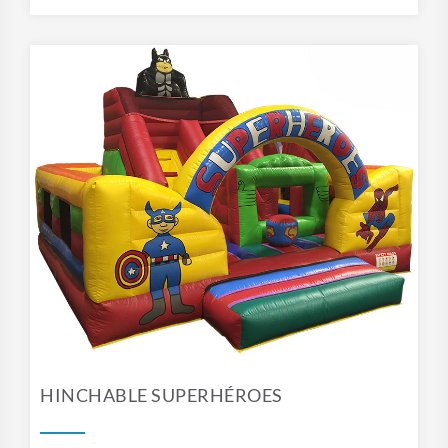
HINCHABLE SUPERHÉROES