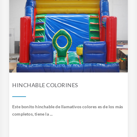
HINCHABLE COLORINES
Este bonito hinchable de llamativos colores es de los más
completos, tiene la ...