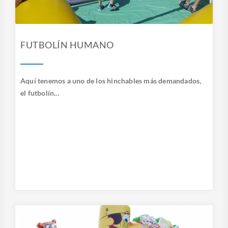
FUTBOLÍN HUMANO
Aquí tenemos a uno de los hinchables más demandados,
el futbolín...