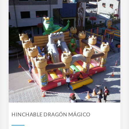
HINCHABLE DRAGÓN MÁGICO