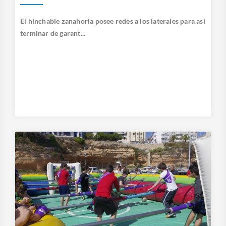
El hinchable zanahoria posee redes a los laterales para así
terminar de garant...