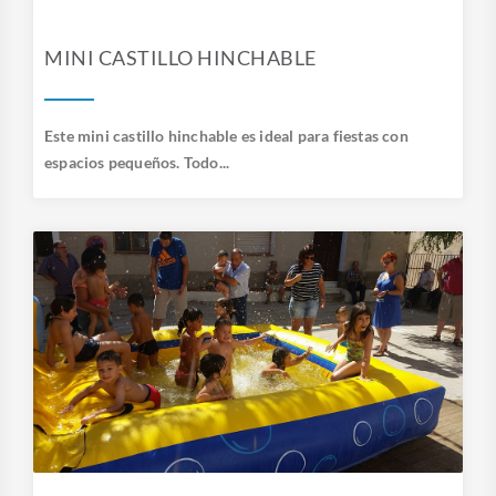
MINI CASTILLO HINCHABLE
Este mini castillo hinchable es ideal para fiestas con
espacios pequeños. Todo...