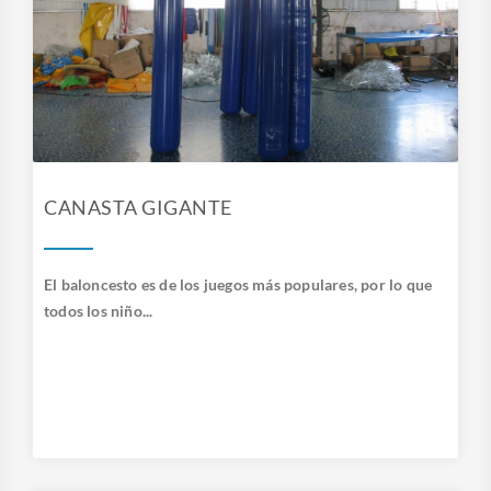
CANASTA GIGANTE
El baloncesto es de los juegos más populares, por lo que
todos los niño...