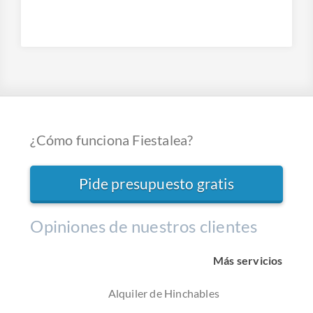
¿Cómo funciona Fiestalea?
Pide presupuesto gratis
Opiniones de nuestros clientes
Más servicios
Alquiler de Hinchables