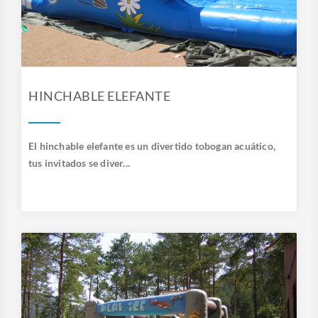
HINCHABLE ELEFANTE
El hinchable elefante es un divertido tobogan acuático,
tus invitados se diver...