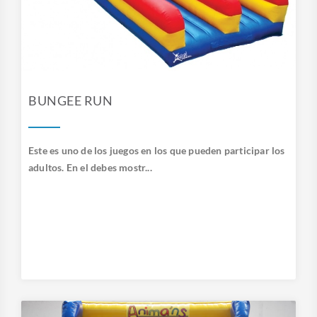
BUNGEE RUN
Este es uno de los juegos en los que pueden participar los
adultos. En el debes mostr...