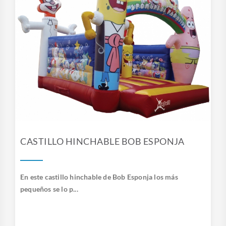
CASTILLO HINCHABLE BOB ESPONJA
En este castillo hinchable de Bob Esponja los más
pequeños se lo p...