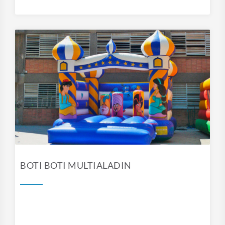
BOTI BOTI MULTIALADIN