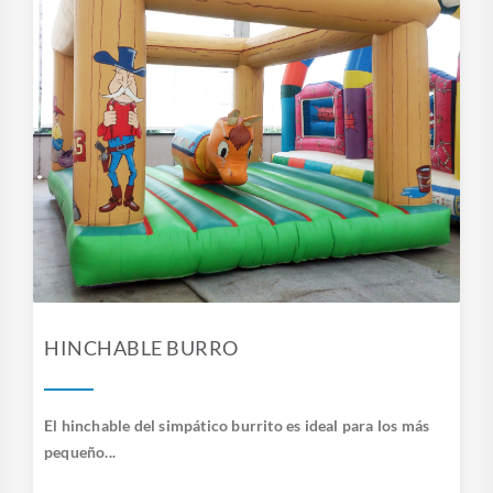
HINCHABLE BURRO
El hinchable del simpático burrito es ideal para los más
pequeño...