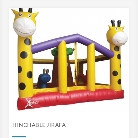
HINCHABLE JIRAFA