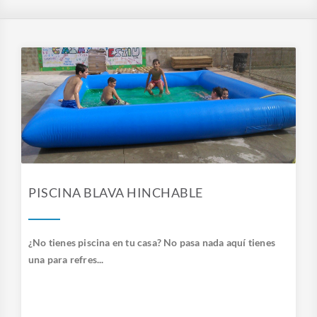
PISCINA BLAVA HINCHABLE
¿No tienes piscina en tu casa? No pasa nada aquí tienes
una para refres...