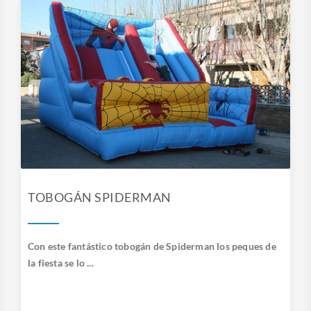
TOBOGÁN SPIDERMAN
Con este fantástico tobogán de Spiderman los peques de
la fiesta se lo ...