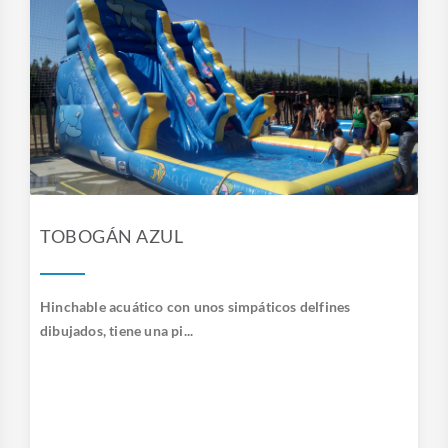
TOBOGÁN AZUL
Hinchable acuático con unos simpáticos delfines
dibujados, tiene una pi...