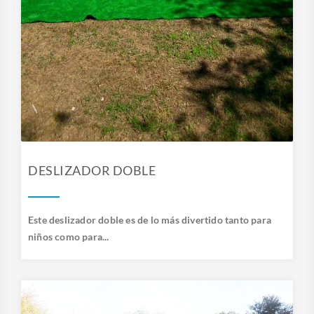
DESLIZADOR DOBLE
Este deslizador doble es de lo más divertido tanto para
niños como para...