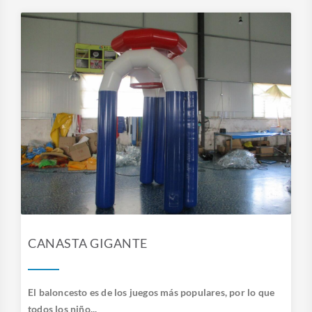
CANASTA GIGANTE
El baloncesto es de los juegos más populares, por lo que
todos los niño...