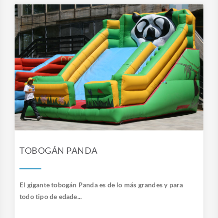
TOBOGÁN PANDA
El gigante tobogán Panda es de lo más grandes y para
todo tipo de edade...