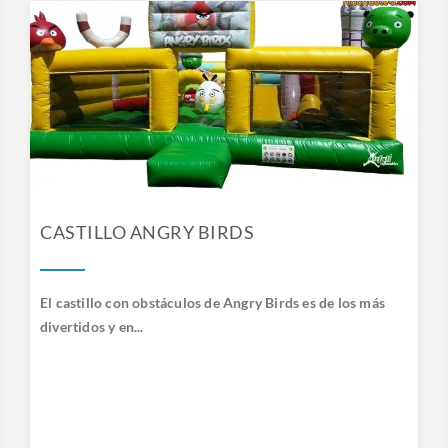
CASTILLO ANGRY BIRDS
El castillo con obstáculos de Angry Birds es de los más
divertidos y en...