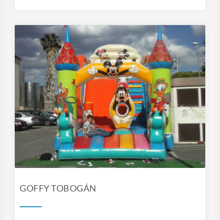
GOFFY TOBOGÁN