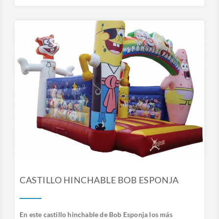
CASTILLO HINCHABLE BOB ESPONJA
En este castillo hinchable de Bob Esponja los más