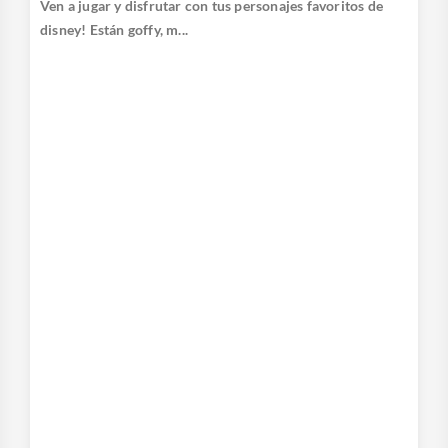
Ven a jugar y disfrutar con tus personajes favoritos de
disney! Están goffy, m...