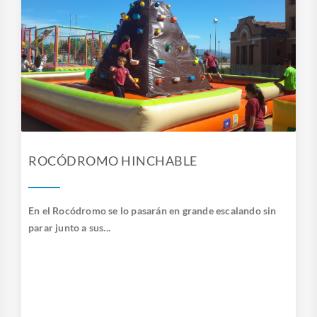
ROCÓDROMO HINCHABLE
En el Rocódromo se lo pasarán en grande escalando sin
parar junto a sus...