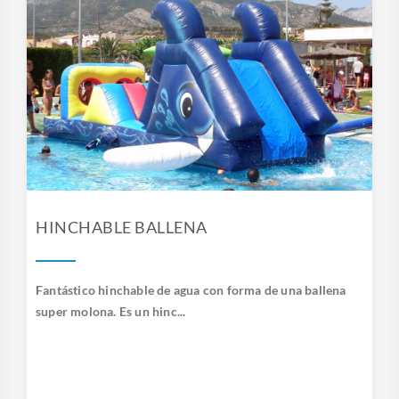
HINCHABLE BALLENA
Fantástico hinchable de agua con forma de una ballena
super molona. Es un hinc...