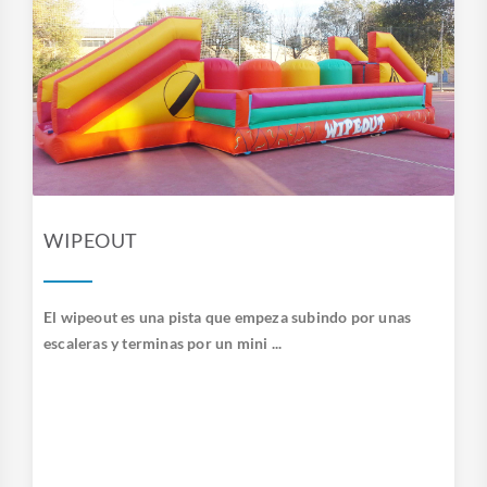
WIPEOUT
El wipeout es una pista que empeza subindo por unas
escaleras y terminas por un mini ...