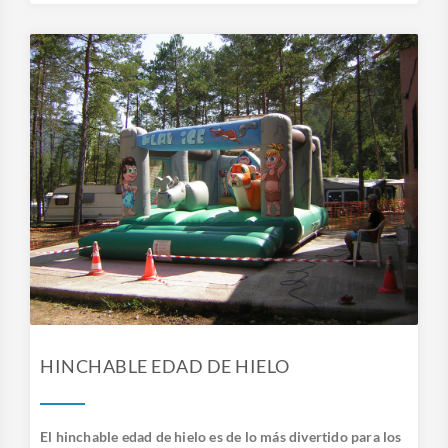
HINCHABLE EDAD DE HIELO
El hinchable edad de hielo es de lo más divertido para los