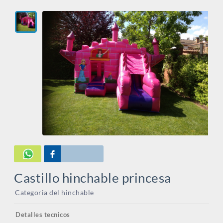
Castillo hinchable princesa
Categoria del hinchable
Detalles tecnicos